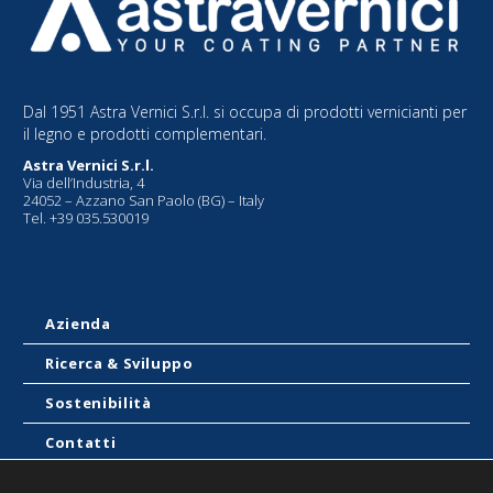
Dal 1951 Astra Vernici S.r.l. si occupa di prodotti vernicianti per
il legno e prodotti complementari.
Astra Vernici S.r.l.
Via dell’Industria, 4
24052 – Azzano San Paolo (BG) – Italy
Tel. +39 035.530019
Azienda
Ricerca & Sviluppo
Sostenibilità
Contatti
Blog