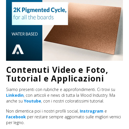
Contenuti Video e Foto,
Tutorial e Applicazioni
Siamo presenti con rubriche e approfondimenti. Ci trovi su
Linkedin
, con articoli e news di tutta la Wood Industry. Ma
anche su
Youtube
, con i nostri coloratissimi tutorial.
Non dimentica poi i nostri profili social,
Instragram
e
Facebook
per restare sempre aggiornato sulle migliori vernici
per legno.