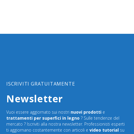
ISCRIVITI GRATUITAMENTE
Newsletter
Vuoi essere aggiornato sui nostri
nuovi prodotti
e
trattamenti per superfici in legno
? Sulle tendenze del
mercato ? Iscriviti alla nostra newsletter. Professionisti esperti
ti aggiornano costantemente con articoli e
video tutorial
su