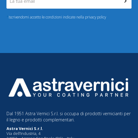
*
Iscrivendomi accetto le condizioni indicate nella privacy policy
Dal 1951 Astra Vernici S.r.l. si occupa di prodotti vernicianti per
il legno e prodotti complementari.
Astra Vernici S.r.l.
Via dell’Industria, 4