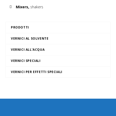
Mixers,
shakers
PRODOTTI
VERNICI AL SOLVENTE
VERNICI ALL’ACQUA
VERNICI SPECIALI
VERNICI PER EFFETTI SPECIALI