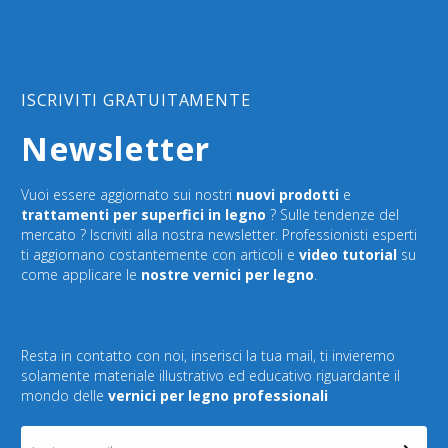
ISCRIVITI GRATUITAMENTE
Newsletter
Vuoi essere aggiornato sui nostri
nuovi prodotti
e
trattamenti per superfici in legno
? Sulle tendenze del
mercato ? Iscriviti alla nostra newsletter. Professionisti esperti
ti aggiornano costantemente con articoli e
video tutorial
su
come applicare le
nostre vernici per legno
.
Resta in contatto con noi, inserisci la tua mail, ti invieremo
solamente materiale illustrativo ed educativo riguardante il
mondo delle
vernici per legno professionali